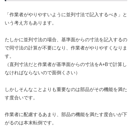
「作業者がやりやすいように並列寸法で記入するべき」と
いう考え方もあります。
たしかに並列寸法の場合、基準面からの寸法を記入するの
で同寸法の計算が不要になり、作業者がやりやすくなりま
す。
（直列寸法だと作業者が基準面からの寸法をA+Bで計算し
なければならないので面倒くさい）
しかしそんなことよりも重要なのは部品がその機能を満た
す度合いです。
作業者に配慮するあまり、部品の機能を満たす度合いが下
がるのは本末転倒です。