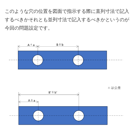
このような穴の位置を図面で指示する際に直列寸法で記入
するべきかそれとも並列寸法で記入するべきかというのが
今回の問題設定です。