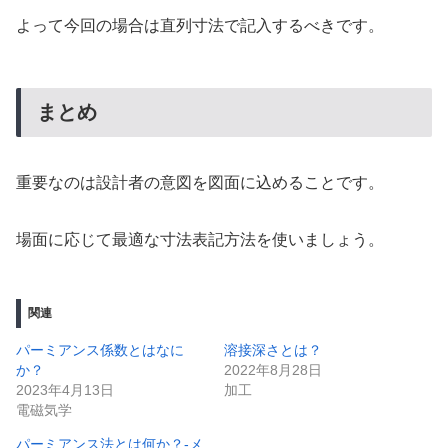
よって今回の場合は直列寸法で記入するべきです。
まとめ
重要なのは設計者の意図を図面に込めることです。
場面に応じて最適な寸法表記方法を使いましょう。
関連
パーミアンス係数とはなに
溶接深さとは？
か？
2022年8月28日
2023年4月13日
加工
電磁気学
パーミアンス法とは何か？-メ