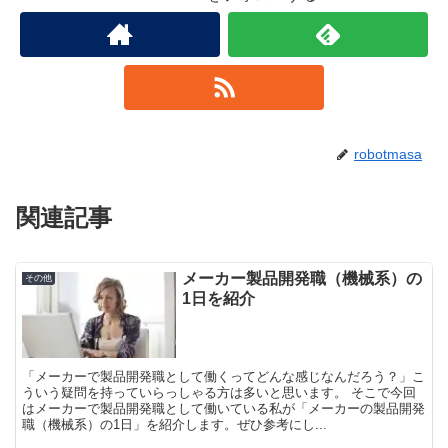
robotmasa
関連記事
メーカー製品開発職（機械系）の
その他
1日を紹介
「メーカーで製品開発職として働くってどんな感じなんだろう？」こ
ういう疑問を持っていらっしゃる方は多いと思います。 そこで今回
はメーカーで製品開発職として働いている私が「メーカーの製品開発
職（機械系）の1日」を紹介します。ぜひ参考にし...