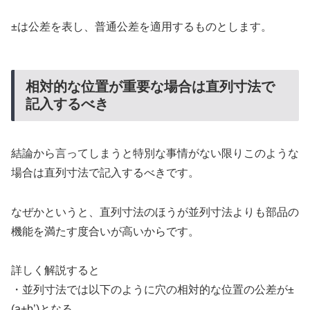
±は公差を表し、普通公差を適用するものとします。
相対的な位置が重要な場合は直列寸法で
記入するべき
結論から言ってしまうと特別な事情がない限りこのような
場合は直列寸法で記入するべきです。
なぜかというと、直列寸法のほうが並列寸法よりも部品の
機能を満たす度合いが高いからです。
詳しく解説すると
・並列寸法では以下のように穴の相対的な位置の公差が±
(a+b’)となる