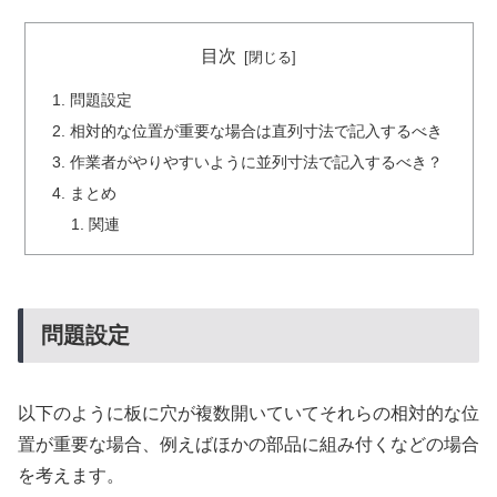
目次
問題設定
相対的な位置が重要な場合は直列寸法で記入するべき
作業者がやりやすいように並列寸法で記入するべき？
まとめ
関連
問題設定
以下のように板に穴が複数開いていてそれらの相対的な位
置が重要な場合、例えばほかの部品に組み付くなどの場合
を考えます。