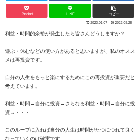
Pocket
LINE
コピー
2023.01.07
2022.08.28
利益・時間的余裕が発生したら皆さんどうしますか？
遊ぶ・休むなどの使い方があると思いますが、私のオスス
メは再投資です。
自分の人生をもっと楽にするためにこの再投資が重要だと
考えています。
利益・時間→自分に投資→さらなる利益・時間→自分に投
資→・・・
このループに入れば自分の人生は時間がたつにつれて良く
なっていくのは確実です。