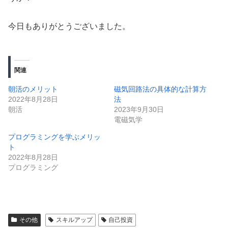
今日もありがとうございました。
関連
朝活のメリット
磁気回路法の具体的な計算方
2022年8月28日
法
朝活
2023年9月30日
電磁気学
プログラミングを学ぶメリッ
ト
2022年8月28日
プログラミング
その他
スキルアップ
自己投資