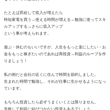
たとえば昇給して収入が増えたら
時短家電を買う→使える時間が増える→勉強に使ってスキ
ルアップする→さらに収入アップ
という事が考えられます。
遊ぶ・休むのもいいですが、人生をもっと楽にしたい・お
金をもっと稼ぎたいのであれば再投資→利益のループを作
りましょう！
私の例だと会社の近くに住んで時間を節約しました。
生まれた時間で勉強し、それが仕事に生かせるようになっ
ています。
もちろん投資したら必ずうまくいくとは限りません。
失敗して利益に結びつかない投資もあるでしょう。