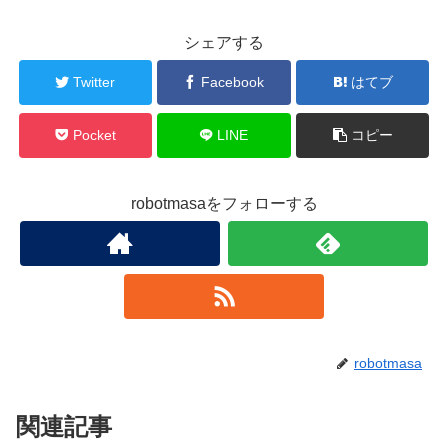
シェアする
Twitter
Facebook
はてブ
Pocket
LINE
コピー
robotmasaをフォローする
robotmasa
関連記事