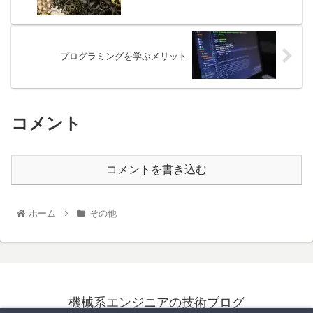
プログラミングを学ぶメリット
コメント
コメントを書き込む
ホーム
その他
機械系エンジニアの技術ブログ