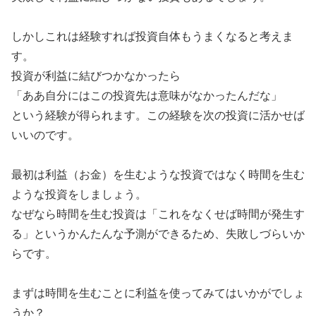
しかしこれは経験すれば投資自体もうまくなると考えま
す。
投資が利益に結びつかなかったら
「ああ自分にはこの投資先は意味がなかったんだな」
という経験が得られます。この経験を次の投資に活かせば
いいのです。
最初は利益（お金）を生むような投資ではなく時間を生む
ような投資をしましょう。
なぜなら時間を生む投資は「これをなくせば時間が発生す
る」というかんたんな予測ができるため、失敗しづらいか
らです。
まずは時間を生むことに利益を使ってみてはいかがでしょ
うか？