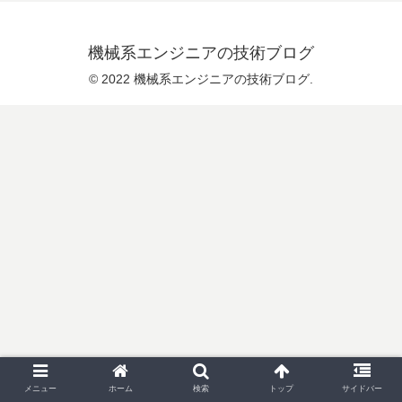
機械系エンジニアの技術ブログ
© 2022 機械系エンジニアの技術ブログ.
メニュー
ホーム
検索
トップ
サイドバー